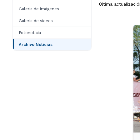
Última actualizaci
Galería de imágenes
Galería de videos
Fotonoticia
Archivo Noticias