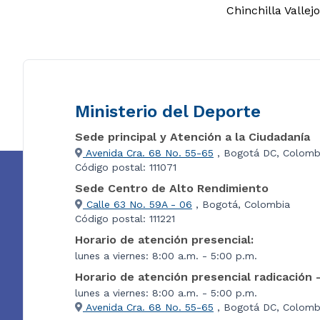
Chinchilla Vallejo
Ministerio del Deporte
Sede principal y Atención a la Ciudadanía
Avenida Cra. 68 No. 55-65
, Bogotá DC, Colomb
Código postal: 111071
Sede Centro de Alto Rendimiento
Calle 63 No. 59A - 06
, Bogotá, Colombia
Código postal: 111221
Horario de atención presencial:
lunes a viernes: 8:00 a.m. - 5:00 p.m.
Horario de atención presencial radicación 
lunes a viernes: 8:00 a.m. - 5:00 p.m.
Avenida Cra. 68 No. 55-65
, Bogotá DC, Colombi