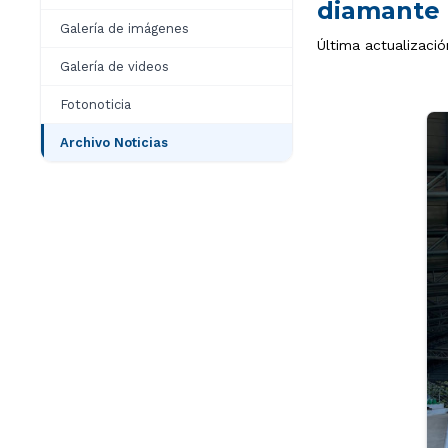
diamante
Galería de imágenes
Última actualizació
Galería de videos
Fotonoticia
Archivo Noticias