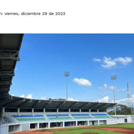
n: viernes, diciembre 29 de 2023