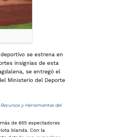
deportivo se estrena en
rtes insignias de esta
agdalena, se entregó el
el Ministerio del Deporte
 Recursos y Herramientas del
 más de 655 espectadores
lota blanda. Con la