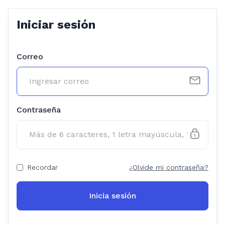
Iniciar sesión
Correo
Contraseña
Recordar
¿Olvide mi contraseña?