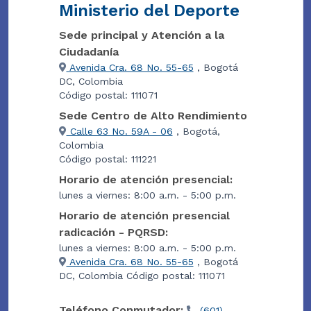
Ministerio del Deporte
Sede principal y Atención a la
Ciudadanía
Avenida Cra. 68 No. 55-65
, Bogotá
DC, Colombia
Código postal: 111071
Sede Centro de Alto Rendimiento
Calle 63 No. 59A - 06
, Bogotá,
Colombia
Código postal: 111221
Horario de atención presencial:
lunes a viernes: 8:00 a.m. - 5:00 p.m.
Horario de atención presencial
radicación - PQRSD:
lunes a viernes: 8:00 a.m. - 5:00 p.m.
Avenida Cra. 68 No. 55-65
, Bogotá
DC, Colombia Código postal: 111071
Teléfono Conmutador:
(601)