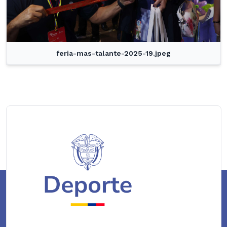
feria-mas-talante-2025-19.jpeg