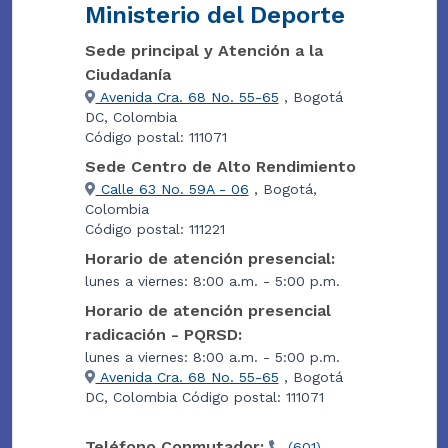
Ministerio del Deporte
Sede principal y Atención a la
Ciudadanía
Avenida Cra. 68 No. 55-65
, Bogotá
DC, Colombia
Código postal: 111071
Sede Centro de Alto Rendimiento
Calle 63 No. 59A - 06
, Bogotá,
Colombia
Código postal: 111221
Horario de atención presencial:
lunes a viernes: 8:00 a.m. - 5:00 p.m.
Horario de atención presencial
radicación - PQRSD:
lunes a viernes: 8:00 a.m. - 5:00 p.m.
Avenida Cra. 68 No. 55-65
, Bogotá
DC, Colombia Código postal: 111071
Teléfono Conmutador:
(601)