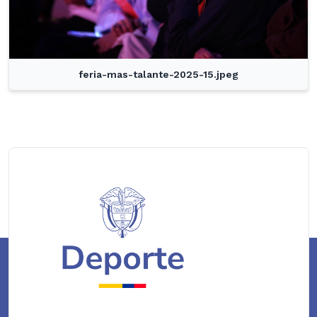
feria-mas-talante-2025-15.jpeg