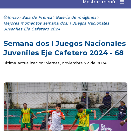
Mostrar menú
Inicio
Sala de Prensa
Galería de imágenes
Mejores momentos semana dos: I Juegos Nacionales
Juveniles Eje Cafetero 2024
Semana dos I Juegos Nacionales
Juveniles Eje Cafetero 2024 - 68
Última actualización: viernes, noviembre 22 de 2024