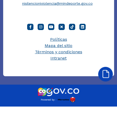
nisilencioniviolencia@mindeporte.gov.co
Políticas
Mapa del sitio
Términos y condiciones
Intranet
Powered by :