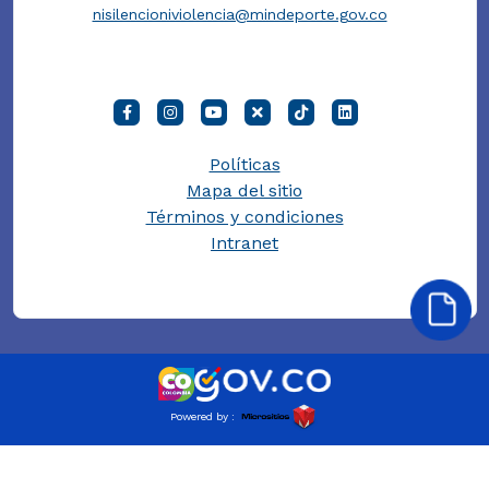
nisilencioniviolencia@mindeporte.gov.co
Políticas
Mapa del sitio
Términos y condiciones
Intranet
Powered by :