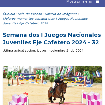
Mostrar menú
Inicio
Sala de Prensa
Galería de imágenes
Mejores momentos semana dos: I Juegos Nacionales
Juveniles Eje Cafetero 2024
Semana dos I Juegos Nacionales
Juveniles Eje Cafetero 2024 - 32
Última actualización: jueves, noviembre 21 de 2024