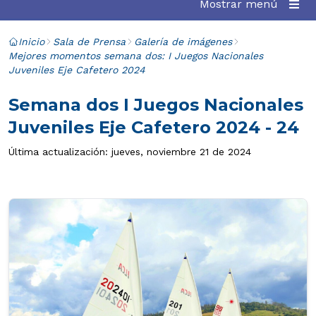
Mostrar menú
Inicio
Sala de Prensa
Galería de imágenes
Mejores momentos semana dos: I Juegos Nacionales
Juveniles Eje Cafetero 2024
Semana dos I Juegos Nacionales
Juveniles Eje Cafetero 2024 - 24
Última actualización: jueves, noviembre 21 de 2024