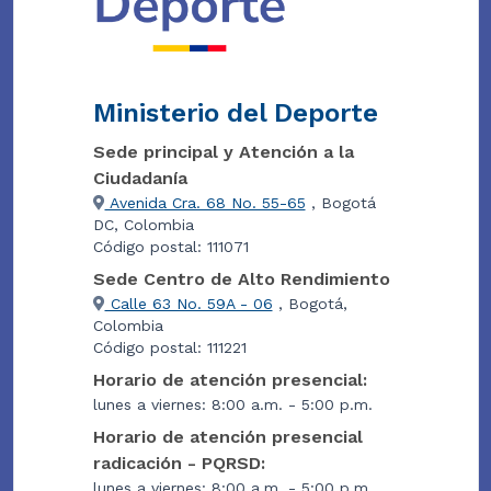
Ministerio del Deporte
Sede principal y Atención a la
Ciudadanía
Avenida Cra. 68 No. 55-65
, Bogotá
DC, Colombia
Código postal: 111071
Sede Centro de Alto Rendimiento
Calle 63 No. 59A - 06
, Bogotá,
Colombia
Código postal: 111221
Horario de atención presencial:
lunes a viernes: 8:00 a.m. - 5:00 p.m.
Horario de atención presencial
radicación - PQRSD:
lunes a viernes: 8:00 a.m. - 5:00 p.m.