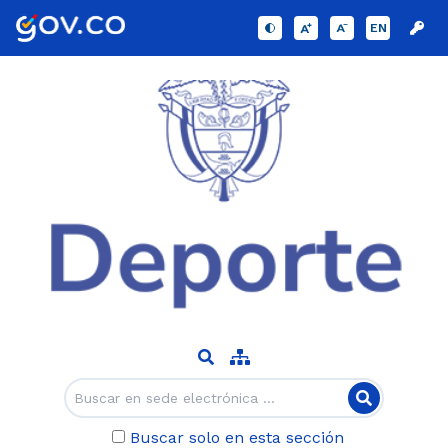
EN
Buscar solo en esta sección