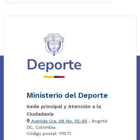
Ministerio del Deporte
Sede principal y Atención a la
Ciudadanía
Avenida Cra. 68 No. 55-65
, Bogotá
DC, Colombia
Código postal: 111071