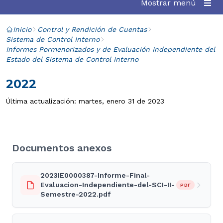
Mostrar menú
Inicio
Control y Rendición de Cuentas
Sistema de Control Interno
Informes Pormenorizados y de Evaluación Independiente del
Estado del Sistema de Control Interno
2022
Última actualización: martes, enero 31 de 2023
Documentos anexos
2023IE0000387-Informe-Final-
Evaluacion-Independiente-del-SCI-II-
PDF
Semestre-2022.pdf