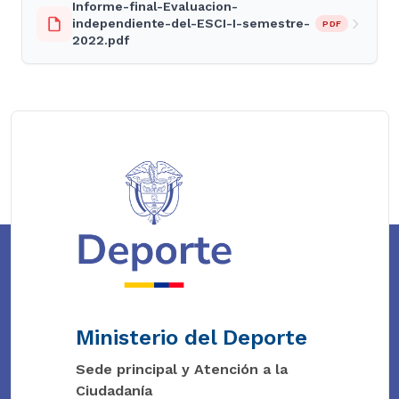
Informe-final-Evaluacion-
independiente-del-ESCI-I-semestre-
PDF
2022.pdf
Ministerio del Deporte
Sede principal y Atención a la
Ciudadanía