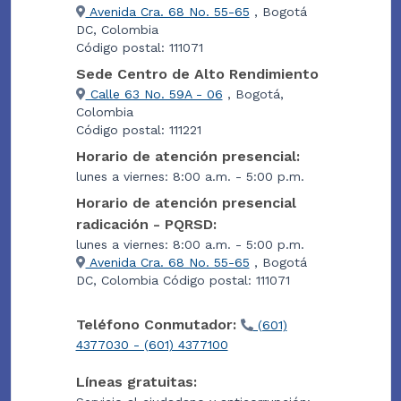
Avenida Cra. 68 No. 55-65
, Bogotá
DC, Colombia
Código postal: 111071
Sede Centro de Alto Rendimiento
Calle 63 No. 59A - 06
, Bogotá,
Colombia
Código postal: 111221
Horario de atención presencial:
lunes a viernes: 8:00 a.m. - 5:00 p.m.
Horario de atención presencial
radicación - PQRSD:
lunes a viernes: 8:00 a.m. - 5:00 p.m.
Avenida Cra. 68 No. 55-65
, Bogotá
DC, Colombia Código postal: 111071
Teléfono Conmutador:
(601)
4377030 - (601) 4377100
Líneas gratuitas: