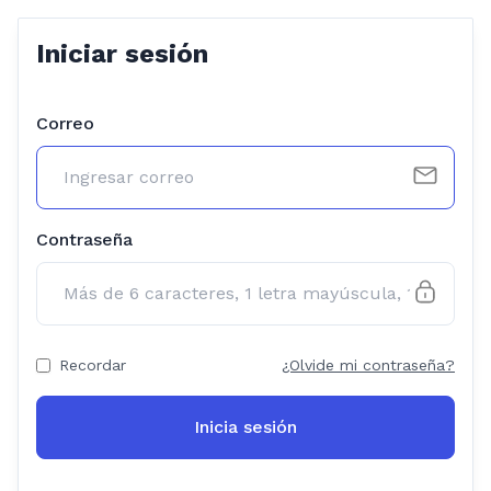
Iniciar sesión
Correo
Contraseña
Recordar
¿Olvide mi contraseña?