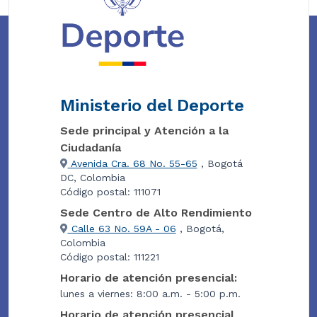
Ministerio del Deporte
Sede principal y Atención a la
Ciudadanía
Avenida Cra. 68 No. 55-65
, Bogotá
DC, Colombia
Código postal: 111071
Sede Centro de Alto Rendimiento
Calle 63 No. 59A - 06
, Bogotá,
Colombia
Código postal: 111221
Horario de atención presencial:
lunes a viernes: 8:00 a.m. - 5:00 p.m.
Horario de atención presencial