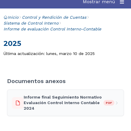
Mostrar menú
Inicio
Control y Rendición de Cuentas
Sistema de Control Interno
Informe de evaluación Control Interno-Contable
2025
Última actualización: lunes, marzo 10 de 2025
Documentos anexos
Informe final Seguimiento Normativo
Evaluación Control Interno Contable
PDF
2024