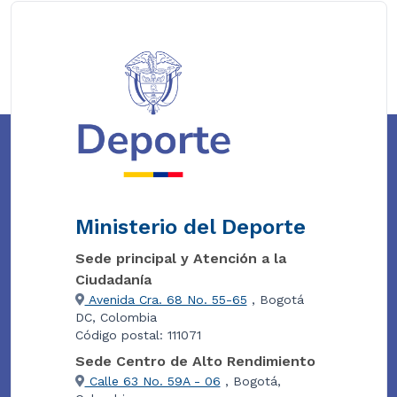
Ministerio del Deporte
Sede principal y Atención a la
Ciudadanía
Avenida Cra. 68 No. 55-65
, Bogotá
DC, Colombia
Código postal: 111071
Sede Centro de Alto Rendimiento
Calle 63 No. 59A - 06
, Bogotá,