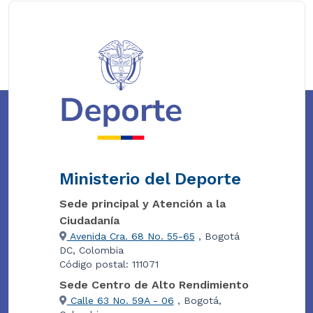
Ministerio del Deporte
Sede principal y Atención a la
Ciudadanía
Avenida Cra. 68 No. 55-65
, Bogotá
DC, Colombia
Código postal: 111071
Sede Centro de Alto Rendimiento
Calle 63 No. 59A - 06
, Bogotá,