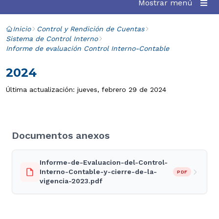
Mostrar menú
Inicio
Control y Rendición de Cuentas
Sistema de Control Interno
Informe de evaluación Control Interno-Contable
2024
Última actualización: jueves, febrero 29 de 2024
Documentos anexos
Informe-de-Evaluacion-del-Control-
Interno-Contable-y-cierre-de-la-
PDF
vigencia-2023.pdf