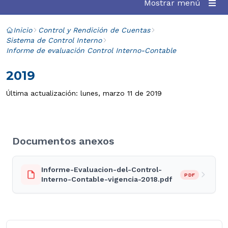
Mostrar menú
Inicio
Control y Rendición de Cuentas
Sistema de Control Interno
Informe de evaluación Control Interno-Contable
2019
Última actualización: lunes, marzo 11 de 2019
Documentos anexos
Informe-Evaluacion-del-Control-
PDF
Interno-Contable-vigencia-2018.pdf