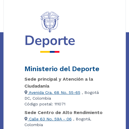
Ministerio del Deporte
Sede principal y Atención a la
Ciudadanía
Avenida Cra. 68 No. 55-65
, Bogotá
DC, Colombia
Código postal: 111071
Sede Centro de Alto Rendimiento
Calle 63 No. 59A - 06
, Bogotá,
Colombia