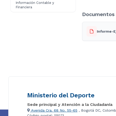
Información Contable y
Financiera
Documentos 
Informe-E
Ministerio del Deporte
Sede principal y Atención a la Ciudadanía
Avenida Cra. 68 No. 55-65
, Bogotá DC, Colomb
Código postal: 111071