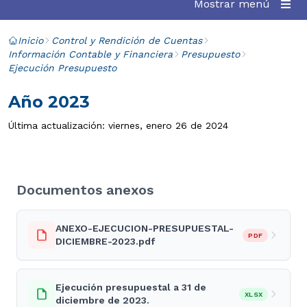
Mostrar menú
Inicio
Control y Rendición de Cuentas
Información Contable y Financiera
Presupuesto
Ejecución Presupuesto
Año 2023
Última actualización: viernes, enero 26 de 2024
Documentos anexos
ANEXO-EJECUCION-PRESUPUESTAL-
PDF
DICIEMBRE-2023.pdf
Ejecución presupuestal a 31 de
XLSX
diciembre de 2023.