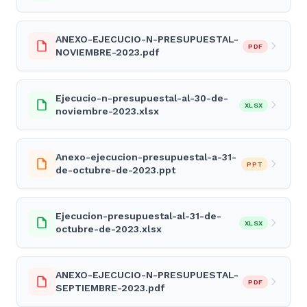
ANEXO-EJECUCIO-N-PRESUPUESTAL-
PDF
NOVIEMBRE-2023.pdf
Ejecucio-n-presupuestal-al-30-de-
XLSX
noviembre-2023.xlsx
Anexo-ejecucion-presupuestal-a-31-
PPT
de-octubre-de-2023.ppt
Ejecucion-presupuestal-al-31-de-
XLSX
octubre-de-2023.xlsx
ANEXO-EJECUCIO-N-PRESUPUESTAL-
PDF
SEPTIEMBRE-2023.pdf