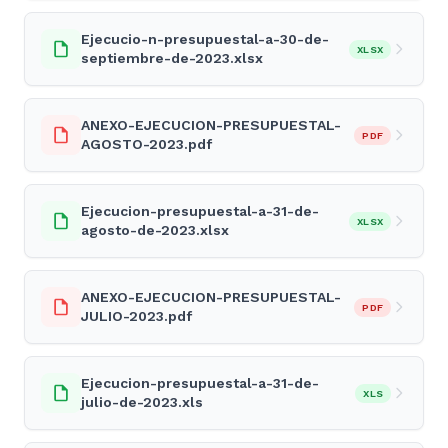
Ejecucio-n-presupuestal-a-30-de-
XLSX
septiembre-de-2023.xlsx
ANEXO-EJECUCION-PRESUPUESTAL-
PDF
AGOSTO-2023.pdf
Ejecucion-presupuestal-a-31-de-
XLSX
agosto-de-2023.xlsx
ANEXO-EJECUCION-PRESUPUESTAL-
PDF
JULIO-2023.pdf
Ejecucion-presupuestal-a-31-de-
XLS
julio-de-2023.xls