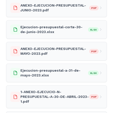
ANEXO-EJECUCION-PRESUPUESTAL-
PDF
JUNIO-2023.pdf
Ejecucion-presupuestal-corte-30-
XLSX
de-junio-2023.xlsx
ANEXO-EJECUCION-PRESUPUESTAL-
PDF
MAYO-2023.pdf
Ejecucion-presupuestal-a-31-de-
XLSX
mayo-2023.xlsx
1-ANEXO-EJECUCIO-N-
PRESUPUESTAL-A-30-DE-ABRIL-2023-
PDF
1.pdf