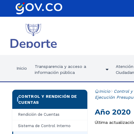
Transparencia y acceso a
Atención 
Inicio
información pública
Ciudadan
Inicio
Control y
CONTROL Y RENDICIÓN DE
Ejecución Presupu
CUENTAS
Año 2020
Rendición de Cuentas
Última actualizació
Sistema de Control Interno