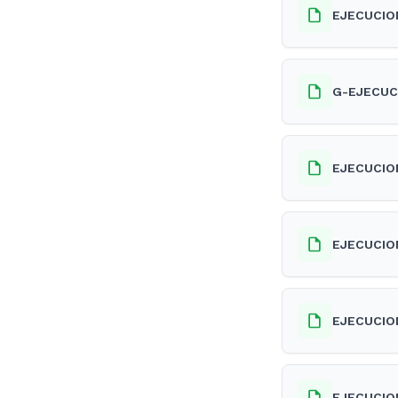
EJECUCIO
G-EJECUC
EJECUCIO
EJECUCIO
EJECUCIO
EJECUCIO