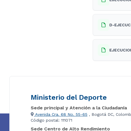
D-EJECUC
EJECUCIO
Ministerio del Deporte
Sede principal y Atención a la Ciudadanía
Avenida Cra. 68 No. 55-65
, Bogotá DC, Colomb
Código postal: 111071
Sede Centro de Alto Rendimiento