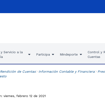
y Servicio a la
Control y 
Participa
Mindeporte
ía
Cuentas
 Rendición de Cuentas
Información Contable y Financiera
Pres
esto
n: viernes, febrero 12 de 2021