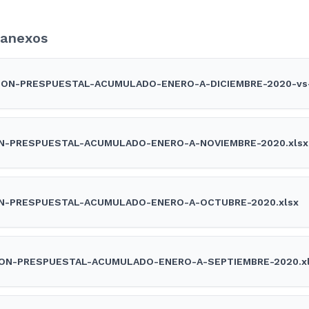
anexos
ION-PRESPUESTAL-ACUMULADO-ENERO-A-DICIEMBRE-2020-vs-f
N-PRESPUESTAL-ACUMULADO-ENERO-A-NOVIEMBRE-2020.xlsx
N-PRESPUESTAL-ACUMULADO-ENERO-A-OCTUBRE-2020.xlsx
ION-PRESPUESTAL-ACUMULADO-ENERO-A-SEPTIEMBRE-2020.x