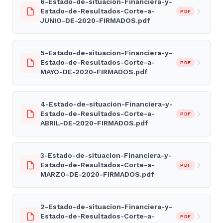
6-Estado-de-situacion-Financiera-y-
Estado-de-Resultados-Corte-a-
PDF
JUNIO-DE-2020-FIRMADOS.pdf
5-Estado-de-situacion-Financiera-y-
Estado-de-Resultados-Corte-a-
PDF
MAYO-DE-2020-FIRMADOS.pdf
4-Estado-de-situacion-Financiera-y-
Estado-de-Resultados-Corte-a-
PDF
ABRIL-DE-2020-FIRMADOS.pdf
3-Estado-de-situacion-Financiera-y-
Estado-de-Resultados-Corte-a-
PDF
MARZO-DE-2020-FIRMADOS.pdf
2-Estado-de-situacion-Financiera-y-
Estado-de-Resultados-Corte-a-
PDF