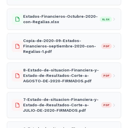
Estados-Financieros-Octubre-2020-
XLSX
con-Regalias.xlsx
Copia-de-2020-09-Estados-
Financieros-septiembre-2020-con-
PDF
Regalias-1.pdf
8-Estado-de-situacion-Financiera-y-
Estado-de-Resultados-Corte-a-
PDF
AGOSTO-DE-2020-FIRMADOS.pdf
7-Estado-de-situacion-Financiera-y-
Estado-de-Resultados-Corte-a-
PDF
JULIO-DE-2020-FIRMADOS.pdf