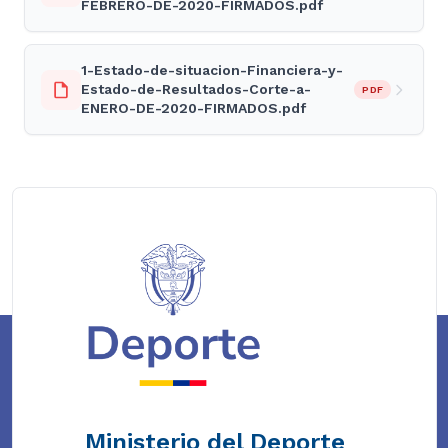
FEBRERO-DE-2020-FIRMADOS.pdf
1-Estado-de-situacion-Financiera-y-
Estado-de-Resultados-Corte-a-
PDF
ENERO-DE-2020-FIRMADOS.pdf
Ministerio del Deporte