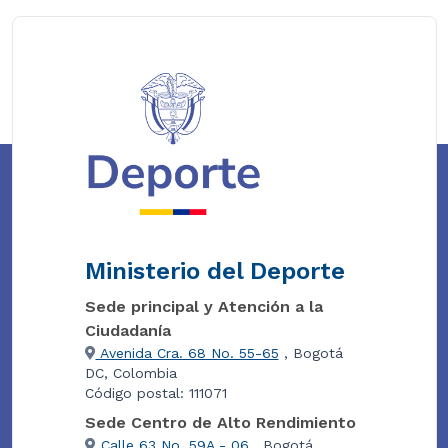
Ministerio del Deporte
Sede principal y Atención a la
Ciudadanía
Avenida Cra. 68 No. 55-65
, Bogotá
DC, Colombia
Código postal: 111071
Sede Centro de Alto Rendimiento
Calle 63 No. 59A - 06
, Bogotá,