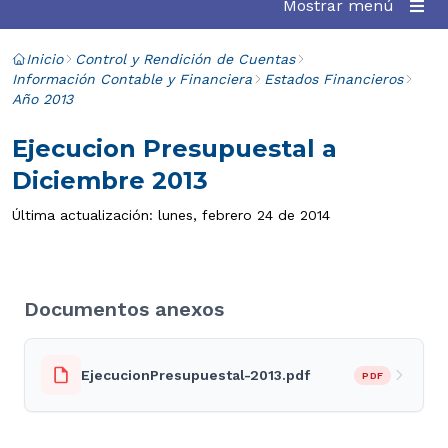
Mostrar menú
Inicio
Control y Rendición de Cuentas
Información Contable y Financiera
Estados Financieros
Año 2013
Ejecucion Presupuestal a
Diciembre 2013
Última actualización: lunes, febrero 24 de 2014
Documentos anexos
EjecucionPresupuestal-2013.pdf
PDF