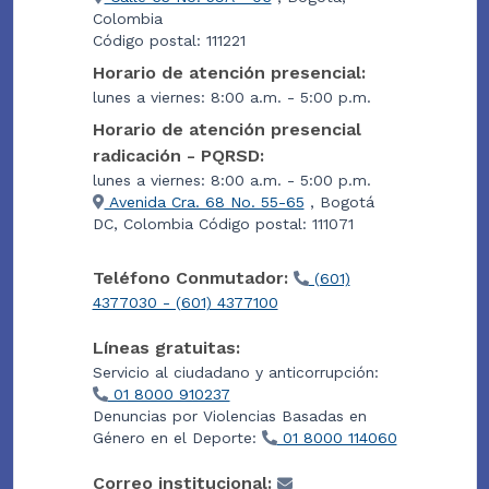
Colombia
Código postal: 111221
Horario de atención presencial:
lunes a viernes: 8:00 a.m. - 5:00 p.m.
Horario de atención presencial
radicación - PQRSD:
lunes a viernes: 8:00 a.m. - 5:00 p.m.
Avenida Cra. 68 No. 55-65
, Bogotá
DC, Colombia Código postal: 111071
Teléfono Conmutador:
(601)
4377030 - (601) 4377100
Líneas gratuitas:
Servicio al ciudadano y anticorrupción:
01 8000 910237
Denuncias por Violencias Basadas en
Género en el Deporte:
01 8000 114060
Correo institucional: