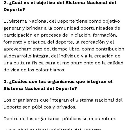
2. ¿Cuál es el objetivo del Sistema Nacional del
Deporte?
El Sistema Nacional del Deporte tiene como objetivo
generar y brindar a la comunidad oportunidades de
participación en procesos de iniciación, formación,
fomento y práctica del deporte, la recreación y el
aprovechamiento del tiempo libre, como contribución
al desarrollo integral del individuo y a la creación de
una cultura física para el mejoramiento de la calidad
de vida de los colombianos.
3. ¿Cuáles son los organismos que integran el
Sistema Nacional del Deporte?
Los organismos que integran el Sistema Nacional del
Deporte son públicos y privados.
Dentro de los organismos públicos se encuentran: