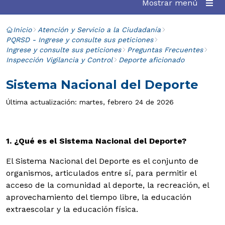
Mostrar menú
Inicio
Atención y Servicio a la Ciudadanía
PQRSD - Ingrese y consulte sus peticiones
Ingrese y consulte sus peticiones
Preguntas Frecuentes
Inspección Vigilancia y Control
Deporte aficionado
Sistema Nacional del Deporte
Última actualización: martes, febrero 24 de 2026
1. ¿Qué es el Sistema Nacional del Deporte?
El Sistema Nacional del Deporte es el conjunto de
organismos, articulados entre sí, para permitir el
acceso de la comunidad al deporte, la recreación, el
aprovechamiento del tiempo libre, la educación
extraescolar y la educación física.