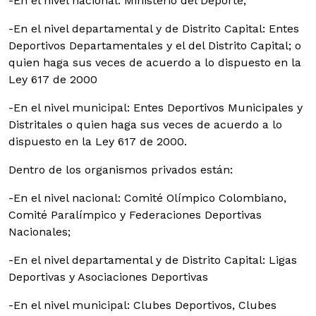
-En el nivel nacional: Ministerio del Deporte;
-En el nivel departamental y de Distrito Capital: Entes
Deportivos Departamentales y el del Distrito Capital; o
quien haga sus veces de acuerdo a lo dispuesto en la
Ley 617 de 2000
-En el nivel municipal: Entes Deportivos Municipales y
Distritales o quien haga sus veces de acuerdo a lo
dispuesto en la Ley 617 de 2000.
Dentro de los organismos privados están:
-En el nivel nacional: Comité Olímpico Colombiano,
Comité Paralímpico y Federaciones Deportivas
Nacionales;
-En el nivel departamental y de Distrito Capital: Ligas
Deportivas y Asociaciones Deportivas
-En el nivel municipal: Clubes Deportivos, Clubes