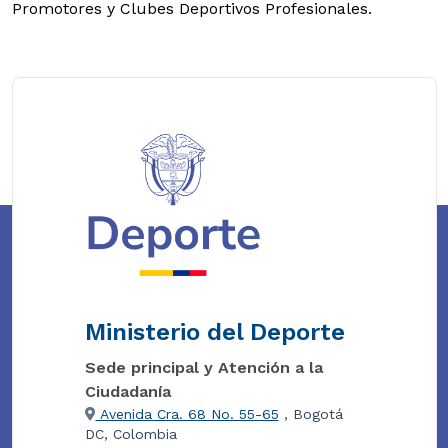
Promotores y Clubes Deportivos Profesionales.
Ministerio del Deporte
Sede principal y Atención a la
Ciudadanía
Avenida Cra. 68 No. 55-65
, Bogotá
DC, Colombia