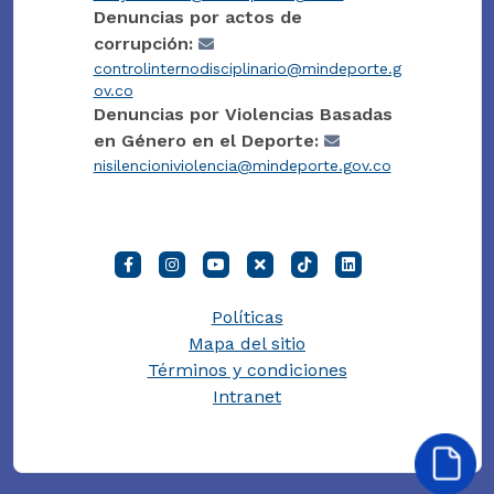
Denuncias por actos de
corrupción:
controlinternodisciplinario@mindeporte.g
ov.co
Denuncias por Violencias Basadas
en Género en el Deporte:
nisilencioniviolencia@mindeporte.gov.co
Políticas
Mapa del sitio
Términos y condiciones
Intranet