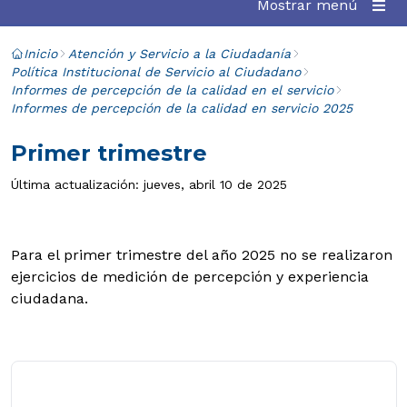
Mostrar menú
Inicio
Atención y Servicio a la Ciudadanía
Política Institucional de Servicio al Ciudadano
Informes de percepción de la calidad en el servicio
Informes de percepción de la calidad en servicio 2025
Primer trimestre
Última actualización: jueves, abril 10 de 2025
Para el primer trimestre del año 2025 no se realizaron
ejercicios de medición de percepción y experiencia
ciudadana.