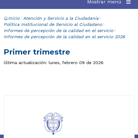
Mostrar menú
Inicio
Atención y Servicio a la Ciudadanía
Política Institucional de Servicio al Ciudadano
Informes de percepción de la calidad en el servicio
Informes de percepción de la calidad en el servicio 2026
Primer trimestre
Última actualización: lunes, febrero 09 de 2026