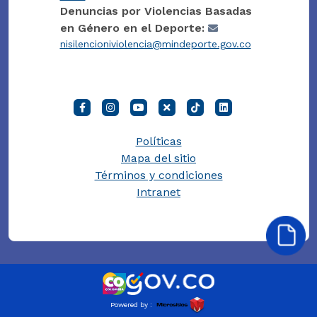
Denuncias por Violencias Basadas
en Género en el Deporte:
nisilencioniviolencia@mindeporte.gov.co
Políticas
Mapa del sitio
Términos y condiciones
Intranet
Powered by :