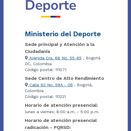
Ministerio del Deporte
Sede principal y Atención a la
Ciudadanía
Avenida Cra. 68 No. 55-65
, Bogotá
DC, Colombia
Código postal: 111071
Sede Centro de Alto Rendimiento
Calle 63 No. 59A - 06
, Bogotá,
Colombia
Código postal: 111221
Horario de atención presencial:
lunes a viernes: 8:00 a.m. - 5:00 p.m.
Horario de atención presencial
radicación - PQRSD: