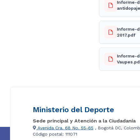
Informe-d
antidopaje
Informe-d
2017.pdf
Informe-d
Vaupes.pd
Ministerio del Deporte
Sede principal y Atención a la Ciudadanía
Avenida Cra. 68 No. 55-65
, Bogotá DC, Colomb
Código postal: 111071