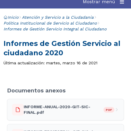
Mostrar menú
Inicio
Atención y Servicio a la Ciudadanía
Política Institucional de Servicio al Ciudadano
Informes de Gestión Servicio Integral al Ciudadano
Informes de Gestión Servicio al
ciudadano 2020
Última actualización: martes, marzo 16 de 2021
Documentos anexos
INFORME-ANUAL-2020-GIT-SIC-
PDF
FINAL.pdf