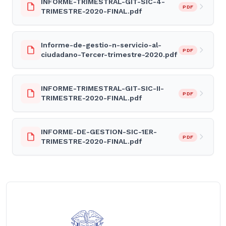
INFORME-TRIMESTRAL-GIT-SIC-4-
PDF
TRIMESTRE-2020-FINAL.pdf
Informe-de-gestio-n-servicio-al-
PDF
ciudadano-Tercer-trimestre-2020.pdf
INFORME-TRIMESTRAL-GIT-SIC-II-
PDF
TRIMESTRE-2020-FINAL.pdf
INFORME-DE-GESTION-SIC-1ER-
PDF
TRIMESTRE-2020-FINAL.pdf