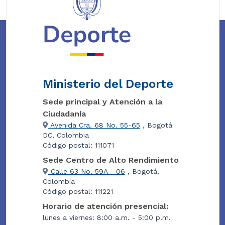
Ministerio del Deporte
Sede principal y Atención a la
Ciudadanía
Avenida Cra. 68 No. 55-65
, Bogotá
DC, Colombia
Código postal: 111071
Sede Centro de Alto Rendimiento
Calle 63 No. 59A - 06
, Bogotá,
Colombia
Código postal: 111221
Horario de atención presencial:
lunes a viernes: 8:00 a.m. - 5:00 p.m.