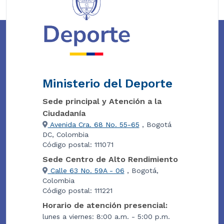
Ministerio del Deporte
Sede principal y Atención a la
Ciudadanía
Avenida Cra. 68 No. 55-65
, Bogotá
DC, Colombia
Código postal: 111071
Sede Centro de Alto Rendimiento
Calle 63 No. 59A - 06
, Bogotá,
Colombia
Código postal: 111221
Horario de atención presencial:
lunes a viernes: 8:00 a.m. - 5:00 p.m.