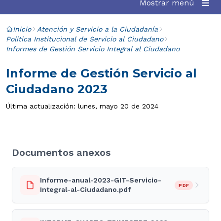
Mostrar menú
Inicio
Atención y Servicio a la Ciudadanía
Política Institucional de Servicio al Ciudadano
Informes de Gestión Servicio Integral al Ciudadano
Informe de Gestión Servicio al
Ciudadano 2023
Última actualización: lunes, mayo 20 de 2024
Documentos anexos
Informe-anual-2023-GIT-Servicio-
PDF
Integral-al-Ciudadano.pdf