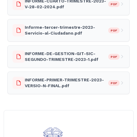
INFORME-CUARTO-TRIMESTRE-2023-
PDF
V-28-02-2024.pdf
Informe-tercer-trimestre-2023-
PDF
Servicio-al-Ciudadano.pdf
INFORME-DE-GESTION-GIT-SIC-
PDF
SEGUNDO-TRIMESTRE-2023-1.pdf
INFORME-PRIMER-TRIMESTRE-2023-
PDF
VERSIO-N-FINAL.pdf