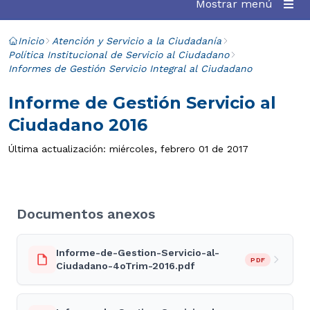
Mostrar menú
Inicio
Atención y Servicio a la Ciudadanía
Política Institucional de Servicio al Ciudadano
Informes de Gestión Servicio Integral al Ciudadano
Informe de Gestión Servicio al
Ciudadano 2016
Última actualización: miércoles, febrero 01 de 2017
Documentos anexos
Informe-de-Gestion-Servicio-al-
PDF
Ciudadano-4oTrim-2016.pdf