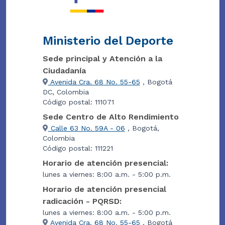
Ministerio del Deporte
Sede principal y Atención a la
Ciudadanía
Avenida Cra. 68 No. 55-65
, Bogotá
DC, Colombia
Código postal: 111071
Sede Centro de Alto Rendimiento
Calle 63 No. 59A - 06
, Bogotá,
Colombia
Código postal: 111221
Horario de atención presencial:
lunes a viernes: 8:00 a.m. - 5:00 p.m.
Horario de atención presencial
radicación - PQRSD:
lunes a viernes: 8:00 a.m. - 5:00 p.m.
Avenida Cra. 68 No. 55-65
, Bogotá