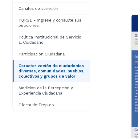
Canales de atención
PQRSD - Ingrese y consulte sus
peticiones
Política Institucional de Servicio
al Ciudadano
Participación Ciudadana
Caracterización de ciudadanías
diversas, comunidades, pueblos,
colectivos y grupos de valor
Medición de la Percepción y
Experiencia Ciudadana
Oferta de Empleo