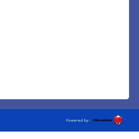
Powered by :