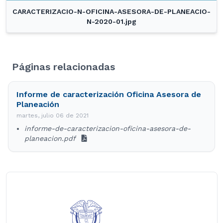
CARACTERIZACIO-N-OFICINA-ASESORA-DE-PLANEACIO-
N-2020-01.jpg
Páginas relacionadas
Informe de caracterización Oficina Asesora de
Planeación
martes, julio 06 de 2021
informe-de-caracterizacion-oficina-asesora-de-
planeacion.pdf