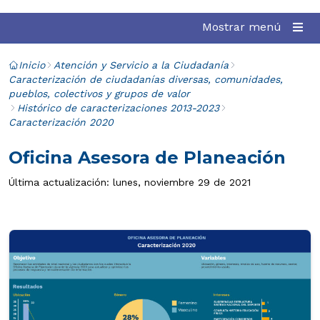
Mostrar menú
Inicio
Atención y Servicio a la Ciudadanía
Caracterización de ciudadanías diversas, comunidades,
pueblos, colectivos y grupos de valor
Histórico de caracterizaciones 2013-2023
Caracterización 2020
Oficina Asesora de Planeación
Última actualización: lunes, noviembre 29 de 2021