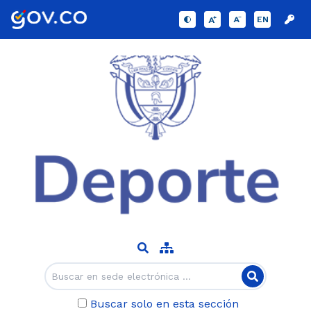
EN
Buscar solo en esta sección