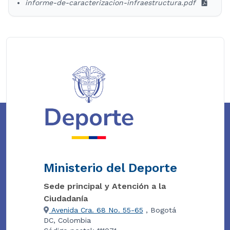
informe-de-caracterizacion-infraestructura.pdf
Ministerio del Deporte
Sede principal y Atención a la
Ciudadanía
Avenida Cra. 68 No. 55-65
, Bogotá
DC, Colombia