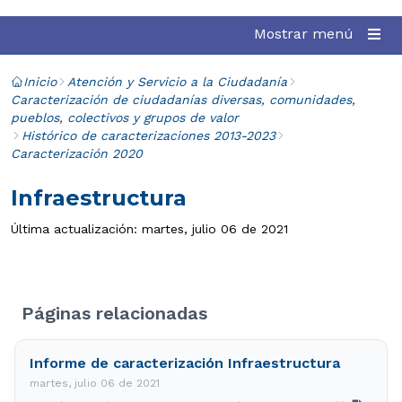
Mostrar menú
Inicio
Atención y Servicio a la Ciudadanía
Caracterización de ciudadanías diversas, comunidades,
pueblos, colectivos y grupos de valor
Histórico de caracterizaciones 2013-2023
Caracterización 2020
Infraestructura
Última actualización: martes, julio 06 de 2021
Páginas relacionadas
Informe de caracterización Infraestructura
martes, julio 06 de 2021