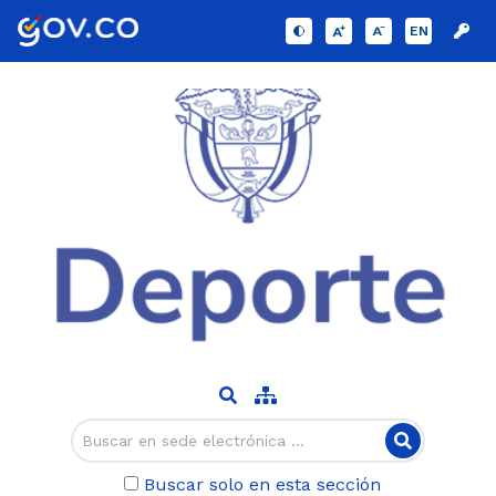
EN
Buscar solo en esta sección