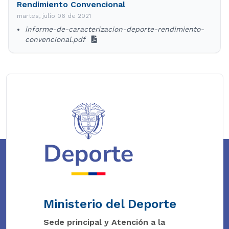
Rendimiento Convencional
martes, julio 06 de 2021
informe-de-caracterizacion-deporte-rendimiento-
convencional.pdf
Ministerio del Deporte
Sede principal y Atención a la