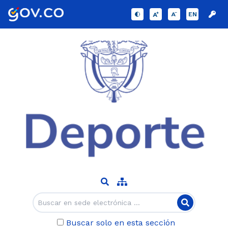
EN
Buscar solo en esta sección