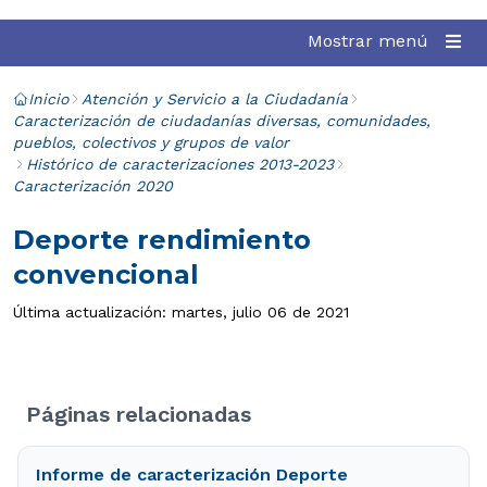
Mostrar menú
Inicio
Atención y Servicio a la Ciudadanía
Caracterización de ciudadanías diversas, comunidades,
pueblos, colectivos y grupos de valor
Histórico de caracterizaciones 2013-2023
Caracterización 2020
Deporte rendimiento
convencional
Última actualización: martes, julio 06 de 2021
Páginas relacionadas
Informe de caracterización Deporte