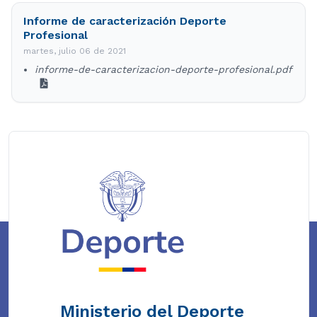
Informe de caracterización Deporte
Profesional
martes, julio 06 de 2021
informe-de-caracterizacion-deporte-profesional.pdf
Ministerio del Deporte