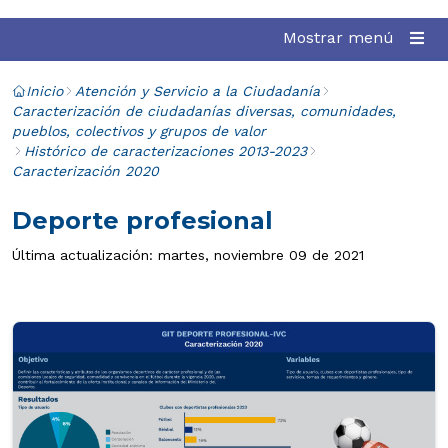
Mostrar menú
Inicio
Atención y Servicio a la Ciudadanía
Caracterización de ciudadanías diversas, comunidades,
pueblos, colectivos y grupos de valor
Histórico de caracterizaciones 2013-2023
Caracterización 2020
Deporte profesional
Última actualización: martes, noviembre 09 de 2021