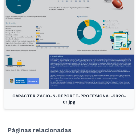
CARACTERIZACIO-N-DEPORTE-PROFESIONAL-2020-
01.jpg
Páginas relacionadas