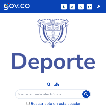
EN
Buscar solo en esta sección