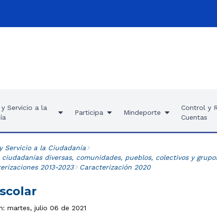
y Servicio a la
Control y 
Participa
Mindeporte
ía
Cuentas
y Servicio a la Ciudadanía
 ciudadanías diversas, comunidades, pueblos, colectivos y grupo
terizaciones 2013-2023
Caracterización 2020
scolar
n: martes, julio 06 de 2021