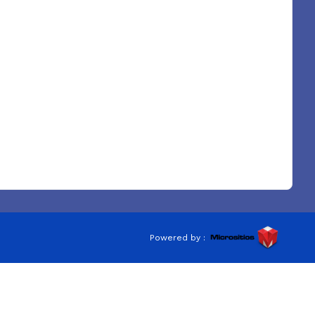
Powered by :