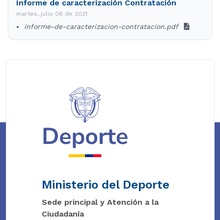
Informe de caracterización Contratación
martes, julio 06 de 2021
informe-de-caracterizacion-contratacion.pdf
Ministerio del Deporte
Sede principal y Atención a la
Ciudadanía