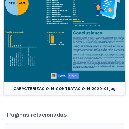
CARACTERIZACIO-N-CONTRATACIO-N-2020-01.jpg
Páginas relacionadas