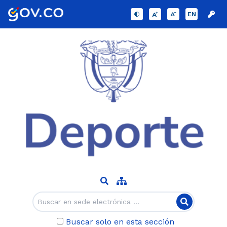
EN
Buscar solo en esta sección