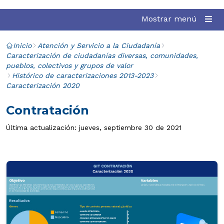
Mostrar menú
Inicio
Atención y Servicio a la Ciudadanía
Caracterización de ciudadanías diversas, comunidades,
pueblos, colectivos y grupos de valor
Histórico de caracterizaciones 2013-2023
Caracterización 2020
Contratación
Última actualización: jueves, septiembre 30 de 2021