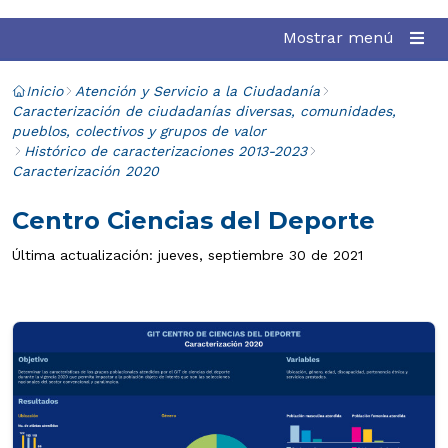
Mostrar menú
Inicio
Atención y Servicio a la Ciudadanía
Caracterización de ciudadanías diversas, comunidades,
pueblos, colectivos y grupos de valor
Histórico de caracterizaciones 2013-2023
Caracterización 2020
Centro Ciencias del Deporte
Última actualización: jueves, septiembre 30 de 2021