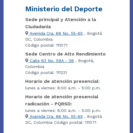
Ministerio del Deporte
Sede principal y Atención a la
Ciudadanía
Avenida Cra. 68 No. 55-65
, Bogotá
DC, Colombia
Código postal: 111071
Sede Centro de Alto Rendimiento
Calle 63 No. 59A - 06
, Bogotá,
Colombia
Código postal: 111221
Horario de atención presencial:
lunes a viernes: 8:00 a.m. - 5:00 p.m.
Horario de atención presencial
radicación - PQRSD:
lunes a viernes: 8:00 a.m. - 5:00 p.m.
Avenida Cra. 68 No. 55-65
, Bogotá
DC, Colombia Código postal: 111071