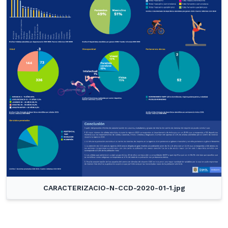
CARACTERIZACIO-N-CCD-2020-01-1.jpg