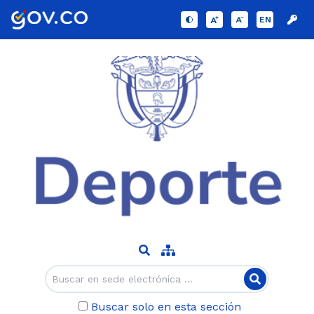
EN
Buscar solo en esta sección