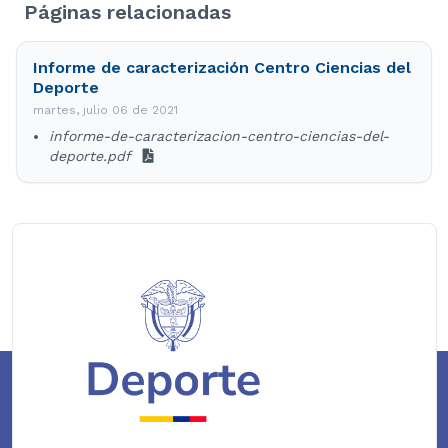
Páginas relacionadas
Informe de caracterización Centro Ciencias del
Deporte
martes, julio 06 de 2021
informe-de-caracterizacion-centro-ciencias-del-
deporte.pdf