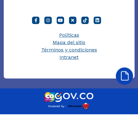
Políticas
Mapa del sitio
Términos y condiciones
Intranet
Powered by :