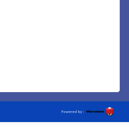
Powered by :