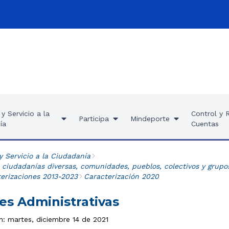
y Servicio a la
Control y 
Participa
Mindeporte
ía
Cuentas
y Servicio a la Ciudadanía
 ciudadanías diversas, comunidades, pueblos, colectivos y grupo
terizaciones 2013-2023
Caracterización 2020
es Administrativas
n: martes, diciembre 14 de 2021