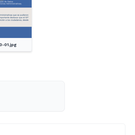
-01.jpg