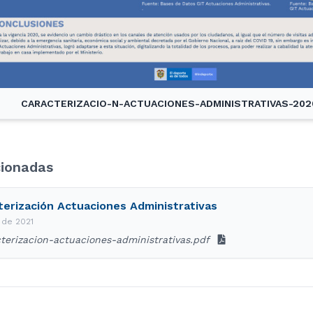
CARACTERIZACIO-N-ACTUACIONES-ADMINISTRATIVAS-2020
cionadas
terización Actuaciones Administrativas
 de 2021
terizacion-actuaciones-administrativas.pdf