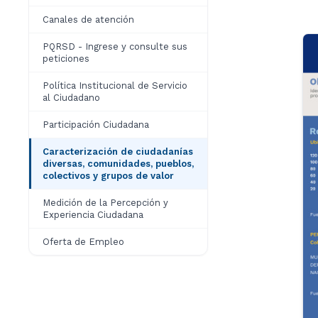
Canales de atención
PQRSD - Ingrese y consulte sus
peticiones
Política Institucional de Servicio
al Ciudadano
Participación Ciudadana
Caracterización de ciudadanías
diversas, comunidades, pueblos,
colectivos y grupos de valor
Medición de la Percepción y
Experiencia Ciudadana
Oferta de Empleo