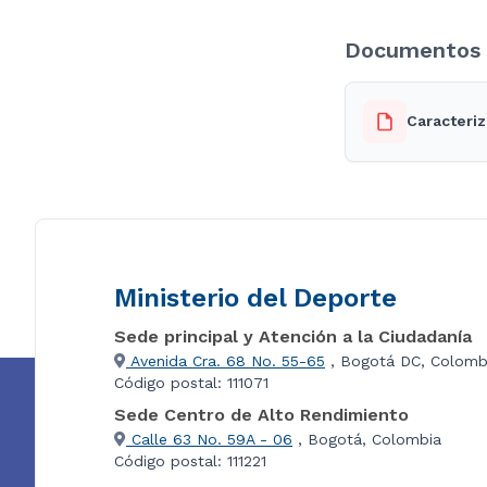
Documentos 
Caracteriz
Ministerio del Deporte
Sede principal y Atención a la Ciudadanía
Avenida Cra. 68 No. 55-65
, Bogotá DC, Colomb
Código postal: 111071
Sede Centro de Alto Rendimiento
Calle 63 No. 59A - 06
, Bogotá, Colombia
Código postal: 111221