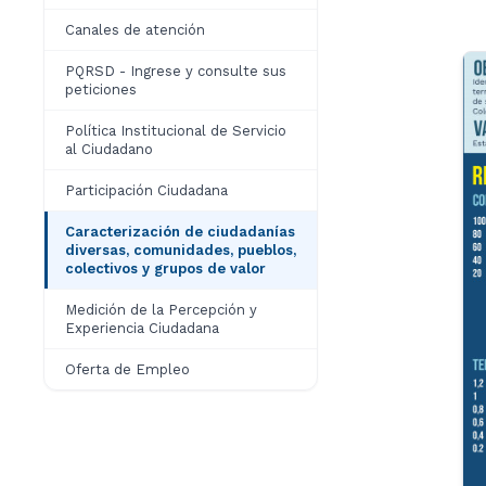
Canales de atención
PQRSD - Ingrese y consulte sus
peticiones
Política Institucional de Servicio
al Ciudadano
Participación Ciudadana
Caracterización de ciudadanías
diversas, comunidades, pueblos,
colectivos y grupos de valor
Medición de la Percepción y
Experiencia Ciudadana
Oferta de Empleo