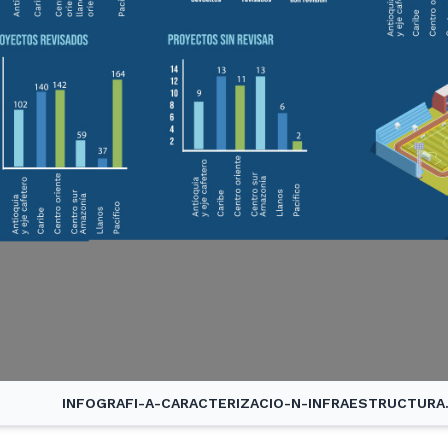
INFOGRAFI-A-CARACTERIZACIO-N-INFRAESTRUCTURA.