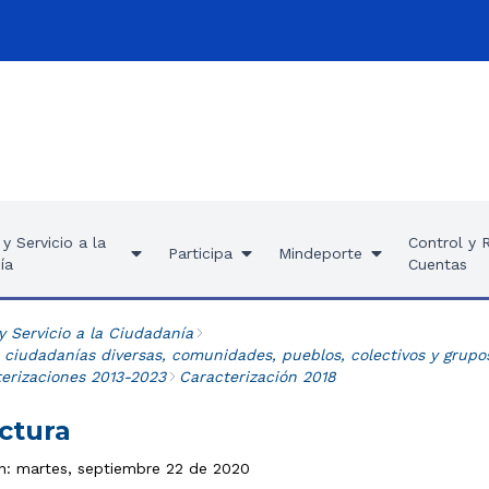
y Servicio a la
Control y 
Participa
Mindeporte
ía
Cuentas
y Servicio a la Ciudadanía
 ciudadanías diversas, comunidades, pueblos, colectivos y grupo
terizaciones 2013-2023
Caracterización 2018
ctura
ón: martes, septiembre 22 de 2020