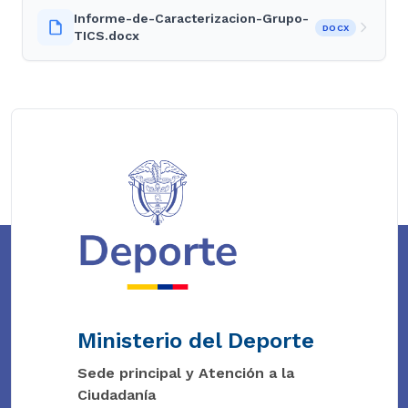
Informe-de-Caracterizacion-Grupo-
DOCX
TICS.docx
Ministerio del Deporte
Sede principal y Atención a la
Ciudadanía