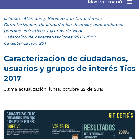
Mostrar menú
Inicio
Atención y Servicio a la Ciudadanía
Caracterización de ciudadanías diversas, comunidades,
pueblos, colectivos y grupos de valor
Histórico de caracterizaciones 2013-2023
Caracterización 2017
Caracterización de ciudadanos,
usuarios y grupos de interés Tics
2017
Última actualización: lunes, octubre 22 de 2018