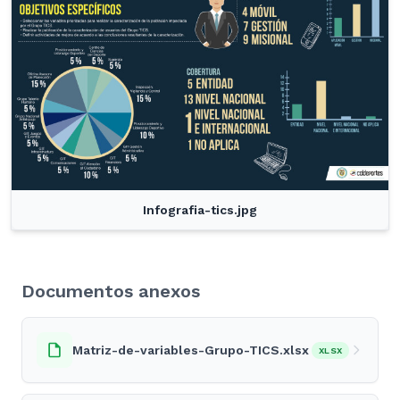
Infografia-tics.jpg
Documentos anexos
Matriz-de-variables-Grupo-TICS.xlsx
XLSX