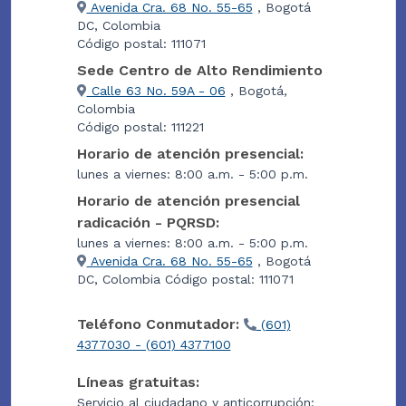
Avenida Cra. 68 No. 55-65
, Bogotá
DC, Colombia
Código postal: 111071
Sede Centro de Alto Rendimiento
Calle 63 No. 59A - 06
, Bogotá,
Colombia
Código postal: 111221
Horario de atención presencial:
lunes a viernes: 8:00 a.m. - 5:00 p.m.
Horario de atención presencial
radicación - PQRSD:
lunes a viernes: 8:00 a.m. - 5:00 p.m.
Avenida Cra. 68 No. 55-65
, Bogotá
DC, Colombia Código postal: 111071
Teléfono Conmutador:
(601)
4377030 - (601) 4377100
Líneas gratuitas:
Servicio al ciudadano y anticorrupción: