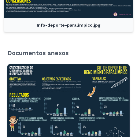
Info-deporte-paralimpico.jpg
Documentos anexos