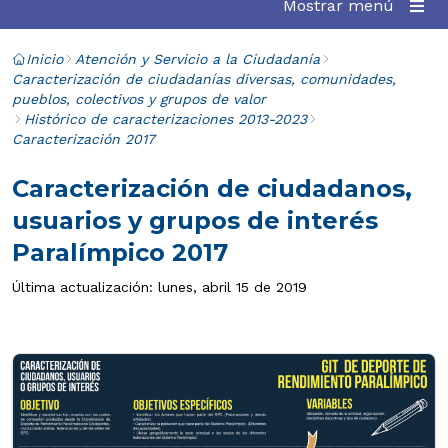
Mostrar menú
Inicio
Atención y Servicio a la Ciudadanía
Caracterización de ciudadanías diversas, comunidades,
pueblos, colectivos y grupos de valor
Histórico de caracterizaciones 2013-2023
Caracterización 2017
Caracterización de ciudadanos,
usuarios y grupos de interés
Paralímpico 2017
Última actualización: lunes, abril 15 de 2019