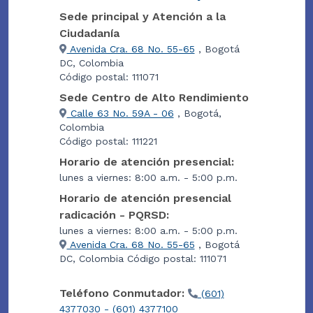
Sede principal y Atención a la
Ciudadanía
Avenida Cra. 68 No. 55-65
, Bogotá
DC, Colombia
Código postal: 111071
Sede Centro de Alto Rendimiento
Calle 63 No. 59A - 06
, Bogotá,
Colombia
Código postal: 111221
Horario de atención presencial:
lunes a viernes: 8:00 a.m. - 5:00 p.m.
Horario de atención presencial
radicación - PQRSD:
lunes a viernes: 8:00 a.m. - 5:00 p.m.
Avenida Cra. 68 No. 55-65
, Bogotá
DC, Colombia Código postal: 111071
Teléfono Conmutador:
(601)
4377030 - (601) 4377100