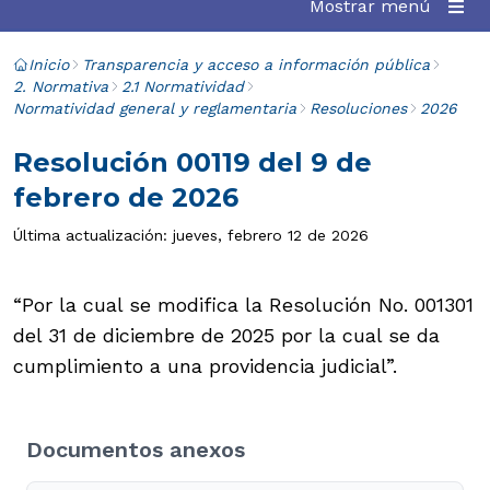
Mostrar menú
Inicio
Transparencia y acceso a información pública
2. Normativa
2.1 Normatividad
Normatividad general y reglamentaria
Resoluciones
2026
Resolución 00119 del 9 de
febrero de 2026
Última actualización: jueves, febrero 12 de 2026
“Por la cual se modifica la Resolución No. 001301
del 31 de diciembre de 2025 por la cual se da
cumplimiento a una providencia judicial”.
Documentos anexos