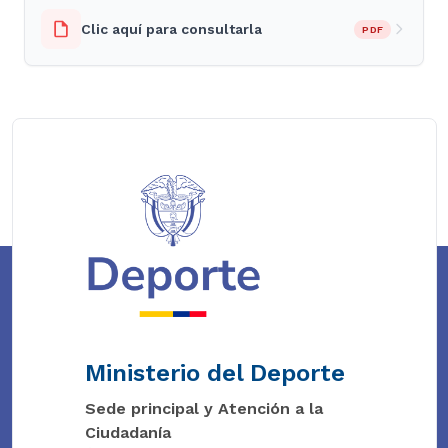
Clic aquí para consultarla
PDF
Ministerio del Deporte
Sede principal y Atención a la
Ciudadanía