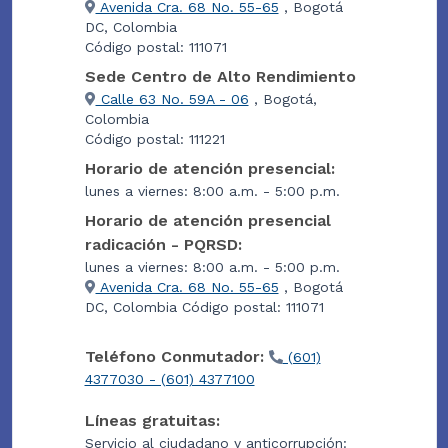
Avenida Cra. 68 No. 55-65
, Bogotá
DC, Colombia
Código postal: 111071
Sede Centro de Alto Rendimiento
Calle 63 No. 59A - 06
, Bogotá,
Colombia
Código postal: 111221
Horario de atención presencial:
lunes a viernes: 8:00 a.m. - 5:00 p.m.
Horario de atención presencial
radicación - PQRSD:
lunes a viernes: 8:00 a.m. - 5:00 p.m.
Avenida Cra. 68 No. 55-65
, Bogotá
DC, Colombia Código postal: 111071
Teléfono Conmutador:
(601)
4377030 - (601) 4377100
Líneas gratuitas:
Servicio al ciudadano y anticorrupción: