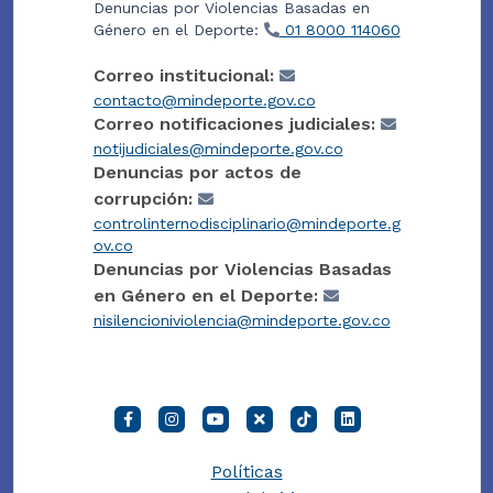
Denuncias por Violencias Basadas en
Género en el Deporte:
01 8000 114060
Correo institucional:
contacto@mindeporte.gov.co
Correo notificaciones judiciales:
notijudiciales@mindeporte.gov.co
Denuncias por actos de
corrupción:
controlinternodisciplinario@mindeporte.g
ov.co
Denuncias por Violencias Basadas
en Género en el Deporte:
nisilencioniviolencia@mindeporte.gov.co
Políticas