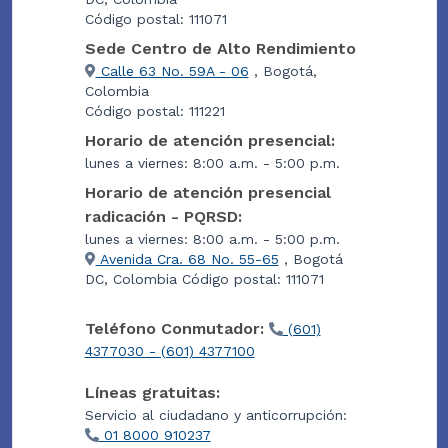
Código postal: 111071
Sede Centro de Alto Rendimiento
Calle 63 No. 59A - 06
, Bogotá,
Colombia
Código postal: 111221
Horario de atención presencial:
lunes a viernes: 8:00 a.m. - 5:00 p.m.
Horario de atención presencial
radicación - PQRSD:
lunes a viernes: 8:00 a.m. - 5:00 p.m.
Avenida Cra. 68 No. 55-65
, Bogotá
DC, Colombia Código postal: 111071
Teléfono Conmutador:
(601)
4377030 - (601) 4377100
Líneas gratuitas:
Servicio al ciudadano y anticorrupción:
01 8000 910237