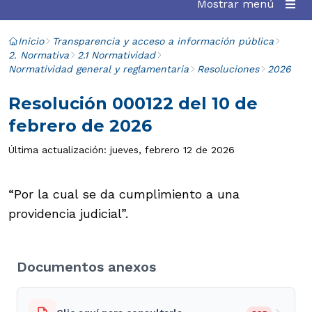
Mostrar menú
Inicio
Transparencia y acceso a información pública
2. Normativa
2.1 Normatividad
Normatividad general y reglamentaria
Resoluciones
2026
Resolución 000122 del 10 de
febrero de 2026
Última actualización: jueves, febrero 12 de 2026
“Por la cual se da cumplimiento a una
providencia judicial”.
Documentos anexos