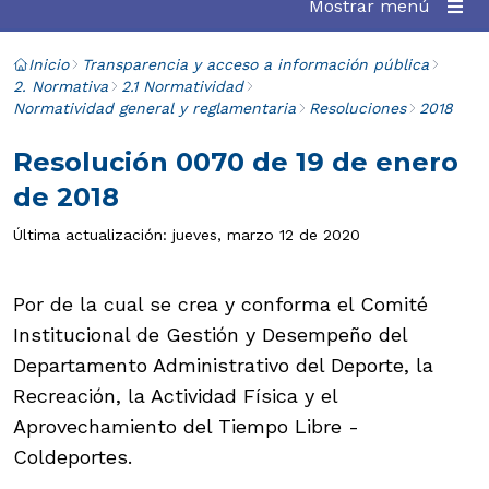
Mostrar menú
Inicio
Transparencia y acceso a información pública
2. Normativa
2.1 Normatividad
Normatividad general y reglamentaria
Resoluciones
2018
Resolución 0070 de 19 de enero
de 2018
Última actualización: jueves, marzo 12 de 2020
Por de la cual se crea y conforma el Comité
Institucional de Gestión y Desempeño del
Departamento Administrativo del Deporte, la
Recreación, la Actividad Física y el
Aprovechamiento del Tiempo Libre -
Coldeportes.