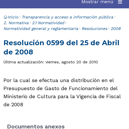
Mostrar menú
Inicio
Transparencia y acceso a información pública
2. Normativa
2.1 Normatividad
Normatividad general y reglamentaria
Resoluciones
2008
Resolución 0599 del 25 de Abril
de 2008
Última actualización: viernes, agosto 20 de 2010
Por la cual se efectua una distribución en el
Presupuesto de Gasto de Funcionamiento del
Ministerio de Cultura para la Vigencia de Fiscal
de 2008
Documentos anexos