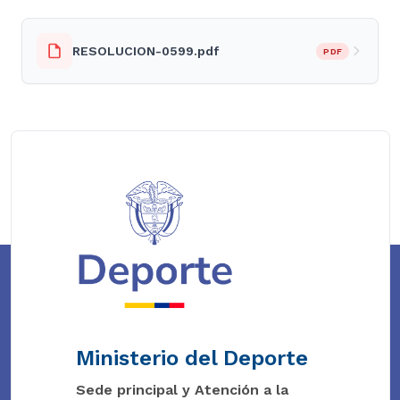
RESOLUCION-0599.pdf
PDF
Ministerio del Deporte
Sede principal y Atención a la