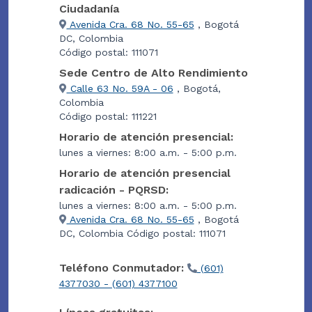
Ciudadanía
Avenida Cra. 68 No. 55-65
, Bogotá
DC, Colombia
Código postal: 111071
Sede Centro de Alto Rendimiento
Calle 63 No. 59A - 06
, Bogotá,
Colombia
Código postal: 111221
Horario de atención presencial:
lunes a viernes: 8:00 a.m. - 5:00 p.m.
Horario de atención presencial
radicación - PQRSD:
lunes a viernes: 8:00 a.m. - 5:00 p.m.
Avenida Cra. 68 No. 55-65
, Bogotá
DC, Colombia Código postal: 111071
Teléfono Conmutador:
(601)
4377030 - (601) 4377100