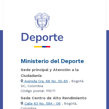
Ministerio del Deporte
Sede principal y Atención a la
Ciudadanía
Avenida Cra. 68 No. 55-65
, Bogotá
DC, Colombia
Código postal: 111071
Sede Centro de Alto Rendimiento
Calle 63 No. 59A - 06
, Bogotá,
Colombia