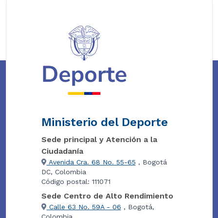
Ministerio del Deporte
Sede principal y Atención a la
Ciudadanía
Avenida Cra. 68 No. 55-65
, Bogotá
DC, Colombia
Código postal: 111071
Sede Centro de Alto Rendimiento
Calle 63 No. 59A - 06
, Bogotá,
Colombia