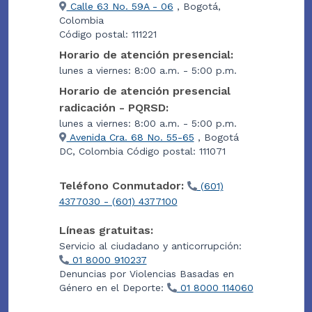
Calle 63 No. 59A - 06
, Bogotá,
Colombia
Código postal: 111221
Horario de atención presencial:
lunes a viernes: 8:00 a.m. - 5:00 p.m.
Horario de atención presencial
radicación - PQRSD:
lunes a viernes: 8:00 a.m. - 5:00 p.m.
Avenida Cra. 68 No. 55-65
, Bogotá
DC, Colombia Código postal: 111071
Teléfono Conmutador:
(601)
4377030 - (601) 4377100
Líneas gratuitas:
Servicio al ciudadano y anticorrupción:
01 8000 910237
Denuncias por Violencias Basadas en
Género en el Deporte:
01 8000 114060