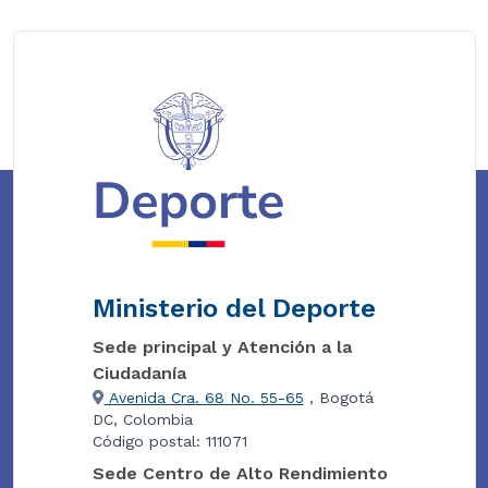
Ministerio del Deporte
Sede principal y Atención a la
Ciudadanía
Avenida Cra. 68 No. 55-65
, Bogotá
DC, Colombia
Código postal: 111071
Sede Centro de Alto Rendimiento