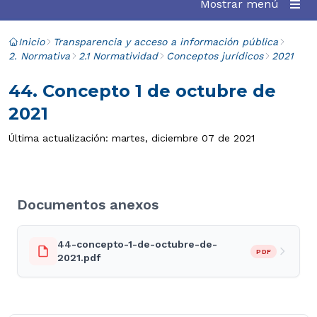
Mostrar menú
Inicio
Transparencia y acceso a información pública
2. Normativa
2.1 Normatividad
Conceptos jurídicos
2021
44. Concepto 1 de octubre de
2021
Última actualización: martes, diciembre 07 de 2021
Documentos anexos
44-concepto-1-de-octubre-de-
PDF
2021.pdf