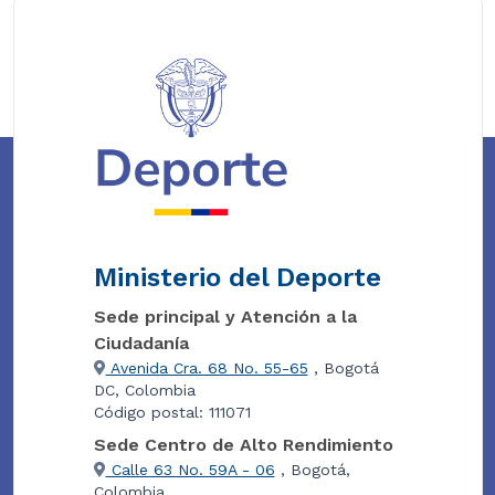
Ministerio del Deporte
Sede principal y Atención a la
Ciudadanía
Avenida Cra. 68 No. 55-65
, Bogotá
DC, Colombia
Código postal: 111071
Sede Centro de Alto Rendimiento
Calle 63 No. 59A - 06
, Bogotá,
Colombia