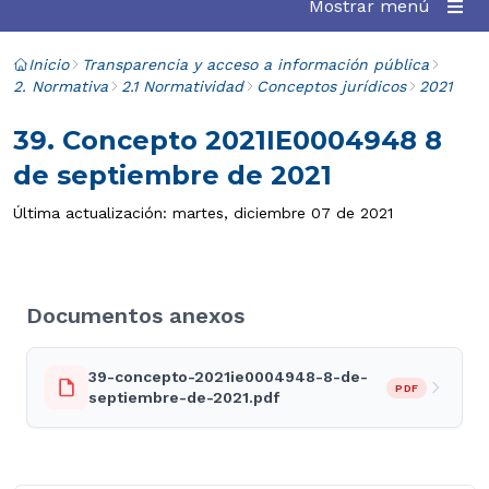
Mostrar menú
Inicio
Transparencia y acceso a información pública
2. Normativa
2.1 Normatividad
Conceptos jurídicos
2021
39. Concepto 2021IE0004948 8
de septiembre de 2021
Última actualización: martes, diciembre 07 de 2021
Documentos anexos
39-concepto-2021ie0004948-8-de-
PDF
septiembre-de-2021.pdf