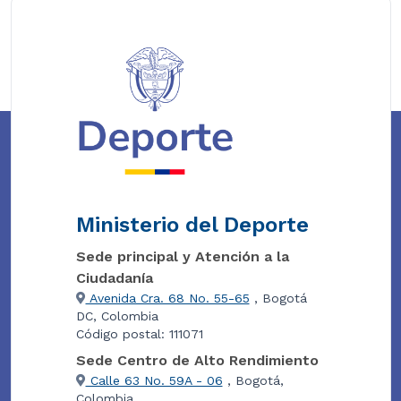
Ministerio del Deporte
Sede principal y Atención a la
Ciudadanía
Avenida Cra. 68 No. 55-65
, Bogotá
DC, Colombia
Código postal: 111071
Sede Centro de Alto Rendimiento
Calle 63 No. 59A - 06
, Bogotá,
Colombia