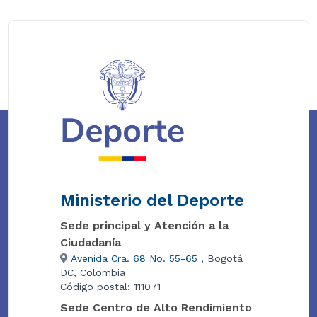
Ministerio del Deporte
Sede principal y Atención a la
Ciudadanía
Avenida Cra. 68 No. 55-65
, Bogotá
DC, Colombia
Código postal: 111071
Sede Centro de Alto Rendimiento