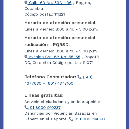
Calle 63 No. 59A - 06
, Bogotá,
Colombia
Código postal: 111221
Horario de atención presencial:
lunes a viernes: 8:00 a.m. - 5:00 p.m.
Horario de atención presencial
radicación - PQRSD:
lunes a viernes: 8:00 a.m. - 5:00 p.m.
Avenida Cra. 68 No. 55-65
, Bogotá
DC, Colombia Código postal: 111071
Teléfono Conmutador:
(601)
4377030 - (601) 4377100
Líneas gratuitas:
Servicio al ciudadano y anticorrupción:
01 8000 910237
Denuncias por Violencias Basadas en
Género en el Deporte:
01 8000 114060