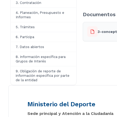
3. Contratación
4. Planeación, Presupuesto e
Documentos 
Informes
5. Trámites
3-concept
6. Participa
7. Datos abiertos
8. Información específica para
Grupos de Interés
9. Obligación de reporte de
información específica por parte
de la entidad
Ministerio del Deporte
Sede principal y Atención a la Ciudadanía