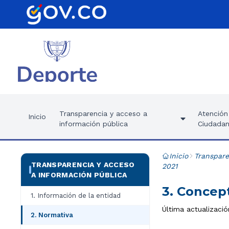
Transparencia y acceso a
Atención 
Inicio
información pública
Ciudadan
Inicio
Transpare
TRANSPARENCIA Y ACCESO
2021
A INFORMACIÓN PÚBLICA
3. Concept
1. Información de la entidad
Última actualización
2. Normativa